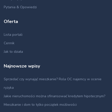
Pytania & Opowiedzi
Oferta
Lista portali
Cennik
Jak to działa
Najnowsze wpisy
Sprzedać czy wynająć mieszkanie? Rola OC najemcy w ocenie
ryzyka
Jakie nieruchomości można sfinansować kredytem hipotecznym?
Mieszkanie i dom to tylko początek możliwości