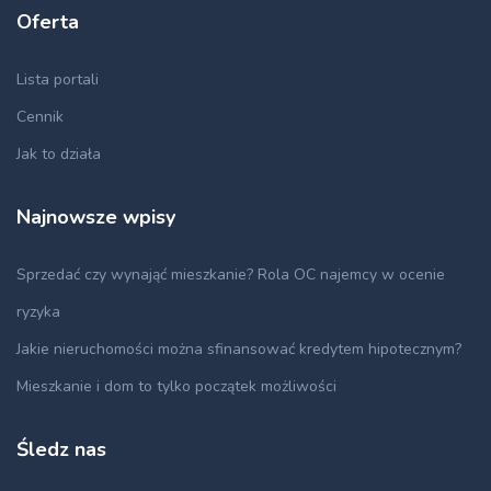
Oferta
Lista portali
Cennik
Jak to działa
Najnowsze wpisy
Sprzedać czy wynająć mieszkanie? Rola OC najemcy w ocenie
ryzyka
Jakie nieruchomości można sfinansować kredytem hipotecznym?
Mieszkanie i dom to tylko początek możliwości
Śledz nas