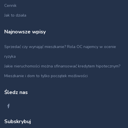
Cennik
Jak to działa
Najnowsze wpisy
Sprzedać czy wynająć mieszkanie? Rola OC najemcy w ocenie
ryzyka
Jakie nieruchomości można sfinansować kredytem hipotecznym?
Mieszkanie i dom to tylko początek możliwości
Śledz nas
Subskrybuj