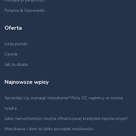
Polityka prywatności
Pytania & Opowiedzi
Oferta
Lista portali
Cennik
Jak to działa
Najnowsze wpisy
Sprzedać czy wynająć mieszkanie? Rola OC najemcy w ocenie
ryzyka
Jakie nieruchomości można sfinansować kredytem hipotecznym?
Mieszkanie i dom to tylko początek możliwości