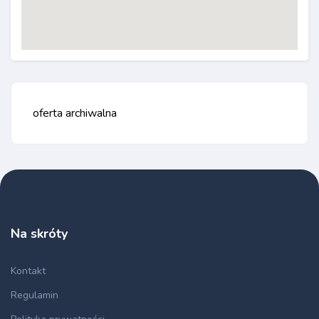
oferta archiwalna
Na skróty
Kontakt
Regulamin