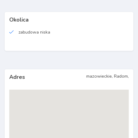
Okolica
zabudowa niska
mazowieckie, Radom,
Adres