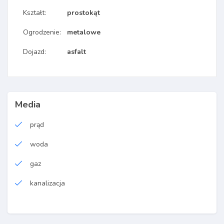
Kształt:
prostokąt
Ogrodzenie:
metalowe
Dojazd:
asfalt
Media
prąd
woda
gaz
kanalizacja