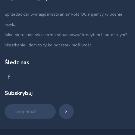
Sprzedać czy wynająć mieszkanie? Rola OC najemcy w ocenie
ryzyka
Jakie nieruchomości można sfinansować kredytem hipotecznym?
Mieszkanie i dom to tylko początek możliwości
Śledz nas
Subskrybuj