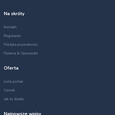
Na skróty
Kontakt
Regulamin
Polityka prywatności
Pytania & Opowiedzi
Oferta
Lista portali
Cennik
Jak to działa
Najnowsze wpisy