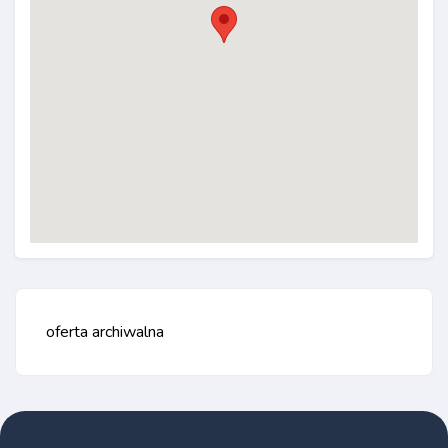
oferta archiwalna