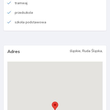
tramwaj
przedszkole
szkoła podstawowa
śląskie, Ruda Śląska,
Adres