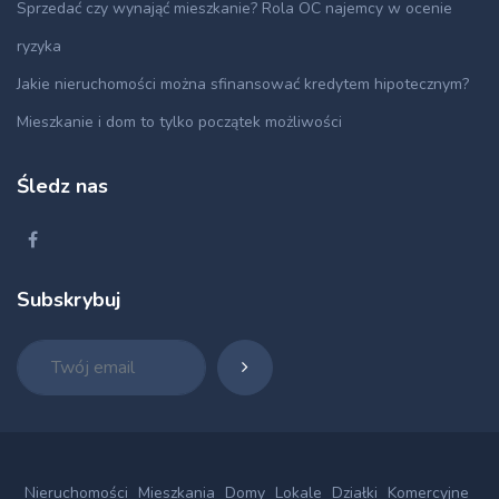
Sprzedać czy wynająć mieszkanie? Rola OC najemcy w ocenie
ryzyka
Jakie nieruchomości można sfinansować kredytem hipotecznym?
Mieszkanie i dom to tylko początek możliwości
Śledz nas
Subskrybuj
Nieruchomości
Mieszkania
Domy
Lokale
Działki
Komercyjne