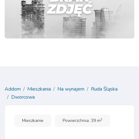
Addom
Mieszkania
Na wynajem
Ruda Śląska
Dworcowa
2
Mieszkanie
Powierzchnia: 39 m