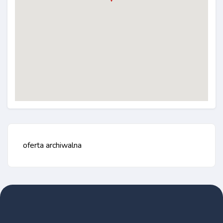
oferta archiwalna