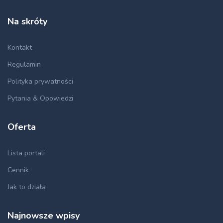
Na skróty
Kontakt
Regulamin
Polityka prywatności
Pytania & Opowiedzi
Oferta
Lista portali
Cennik
Jak to działa
Najnowsze wpisy