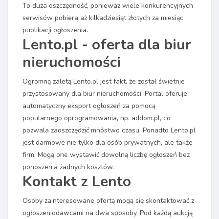
To duża oszczędność, ponieważ wiele konkurencyjnych
serwisów pobiera aż kilkadziesiąt złotych za miesiąc
publikacji ogłoszenia.
Lento.pl - oferta dla biur
nieruchomości
Ogromną zaletą Lento.pl jest fakt, że został świetnie
przystosowany dla biur nieruchomości. Portal oferuje
automatyczny eksport ogłoszeń za pomocą
popularnego oprogramowania, np. addom.pl, co
pozwala zaoszczędzić mnóstwo czasu. Ponadto Lento.pl
jest darmowe nie tylko dla osób prywatnych, ale także
firm. Mogą one wystawić dowolną liczbę ogłoszeń bez
ponoszenia żadnych kosztów.
Kontakt z Lento
Osoby zainteresowane ofertą mogą się skontaktować z
ogłoszeniodawcami na dwa sposoby. Pod każdą aukcją