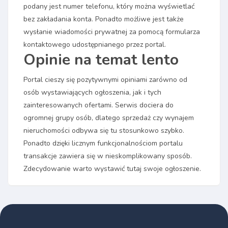
podany jest numer telefonu, który można wyświetlać
bez zakładania konta. Ponadto możliwe jest także
wysłanie wiadomości prywatnej za pomocą formularza
kontaktowego udostępnianego przez portal.
Opinie na temat lento
Portal cieszy się pozytywnymi opiniami zarówno od
osób wystawiających ogłoszenia, jak i tych
zainteresowanych ofertami. Serwis dociera do
ogromnej grupy osób, dlatego sprzedaż czy wynajem
nieruchomości odbywa się tu stosunkowo szybko.
Ponadto dzięki licznym funkcjonalnościom portalu
transakcje zawiera się w nieskomplikowany sposób.
Zdecydowanie warto wystawić tutaj swoje ogłoszenie.