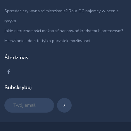
Sprzedać czy wynająć mieszkanie? Rola OC najemcy w ocenie
ryzyka
Jakie nieruchomości można sfinansować kredytem hipotecznym?
Mieszkanie i dom to tylko początek możliwości
Śledz nas
Subskrybuj