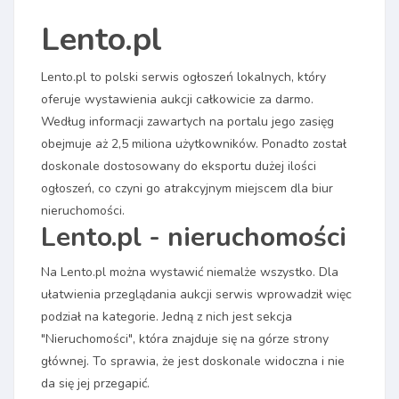
Lento.pl
Lento.pl to polski serwis ogłoszeń lokalnych, który
oferuje wystawienia aukcji całkowicie za darmo.
Według informacji zawartych na portalu jego zasięg
obejmuje aż 2,5 miliona użytkowników. Ponadto został
doskonale dostosowany do eksportu dużej ilości
ogłoszeń, co czyni go atrakcyjnym miejscem dla biur
nieruchomości.
Lento.pl - nieruchomości
Na Lento.pl można wystawić niemalże wszystko. Dla
ułatwienia przeglądania aukcji serwis wprowadził więc
podział na kategorie. Jedną z nich jest sekcja
"Nieruchomości", która znajduje się na górze strony
głównej. To sprawia, że jest doskonale widoczna i nie
da się jej przegapić.