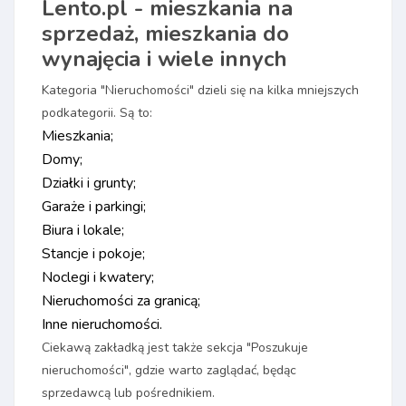
Lento.pl - mieszkania na
sprzedaż, mieszkania do
wynajęcia i wiele innych
Kategoria "Nieruchomości" dzieli się na kilka mniejszych
podkategorii. Są to:
Mieszkania;
Domy;
Działki i grunty;
Garaże i parkingi;
Biura i lokale;
Stancje i pokoje;
Noclegi i kwatery;
Nieruchomości za granicą;
Inne nieruchomości.
Ciekawą zakładką jest także sekcja "Poszukuje
nieruchomości", gdzie warto zaglądać, będąc
sprzedawcą lub pośrednikiem.