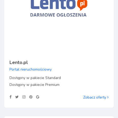
Lento.pl
Portal nieruchomościowy
Dostępny w pakiecie Standard
Dostępny w pakiecie Premium
Zobacz oferty