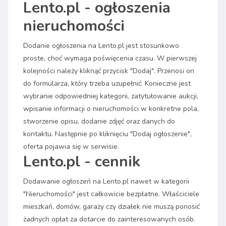
Lento.pl - ogłoszenia
nieruchomości
Dodanie ogłoszenia na Lento.pl jest stosunkowo
proste, choć wymaga poświęcenia czasu. W pierwszej
kolejności należy kliknąć przycisk "Dodaj". Przenosi on
do formularza, który trzeba uzupełnić. Konieczne jest
wybranie odpowiedniej kategorii, zatytułowanie aukcji,
wpisanie informacji o nieruchomości w konkretne pola,
stworzenie opisu, dodanie zdjęć oraz danych do
kontaktu. Następnie po kliknięciu "Dodaj ogłoszenie",
oferta pojawia się w serwisie.
Lento.pl - cennik
Dodawanie ogłoszeń na Lento.pl nawet w kategorii
"Nieruchomości" jest całkowicie bezpłatne. Właściciele
mieszkań, domów, garaży czy działek nie muszą ponosić
żadnych opłat za dotarcie do zainteresowanych osób.